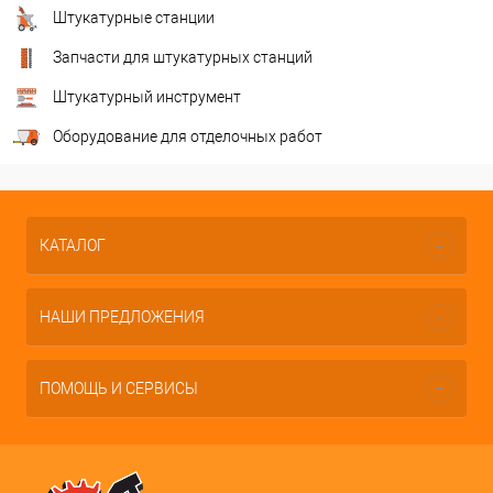
Штукатурные станции
Запчасти для штукатурных станций
Штукатурный инструмент
Оборудование для отделочных работ
КАТАЛОГ
НАШИ ПРЕДЛОЖЕНИЯ
ПОМОЩЬ И СЕРВИСЫ