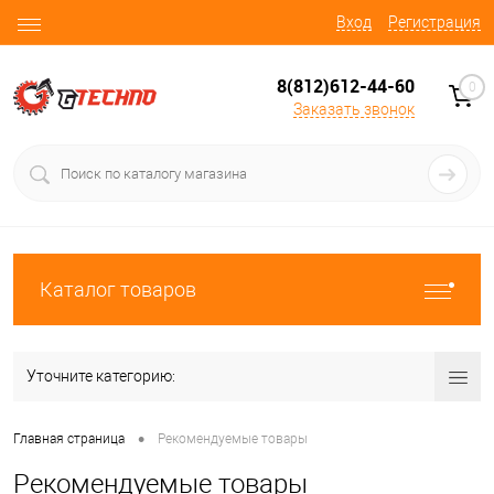
Вход
Регистрация
8(812)612-44-60
0
Заказать звонок
Каталог товаров
Уточните категорию:
•
Главная страница
Рекомендуемые товары
Рекомендуемые товары