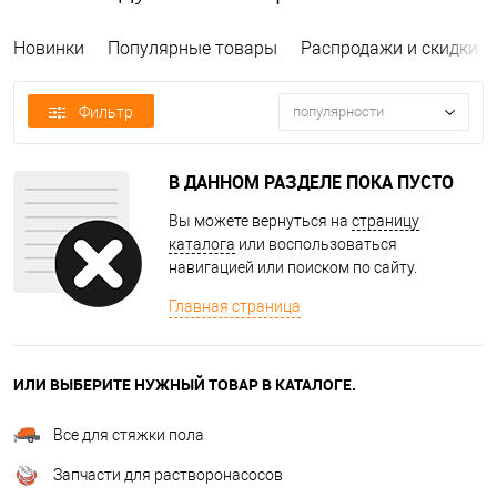
Новинки
Популярные товары
Распродажи и скидки
Фильтр
популярности
В ДАННОМ РАЗДЕЛЕ ПОКА ПУСТО
Вы можете вернуться на
страницу
каталога
или воспользоваться
навигацией или поиском по сайту.
Главная страница
ИЛИ ВЫБЕРИТЕ НУЖНЫЙ ТОВАР В КАТАЛОГЕ.
Все для стяжки пола
Запчасти для растворонасосов