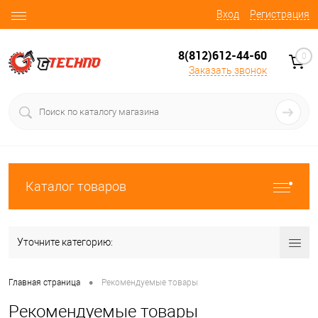
Вход
Регистрация
8(812)612-44-60
0
Заказать звонок
Каталог товаров
Уточните категорию:
•
Главная страница
Рекомендуемые товары
Рекомендуемые товары