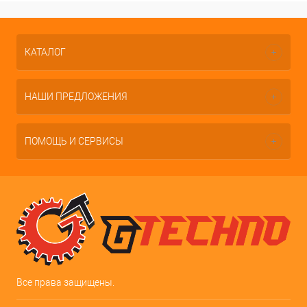
КАТАЛОГ
НАШИ ПРЕДЛОЖЕНИЯ
ПОМОЩЬ И СЕРВИСЫ
Все права защищены.