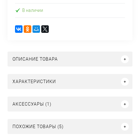
В наличии
ОПИСАНИЕ ТОВАРА
ХАРАКТЕРИСТИКИ
АКСЕССУАРЫ (1)
ПОХОЖИЕ ТОВАРЫ (5)