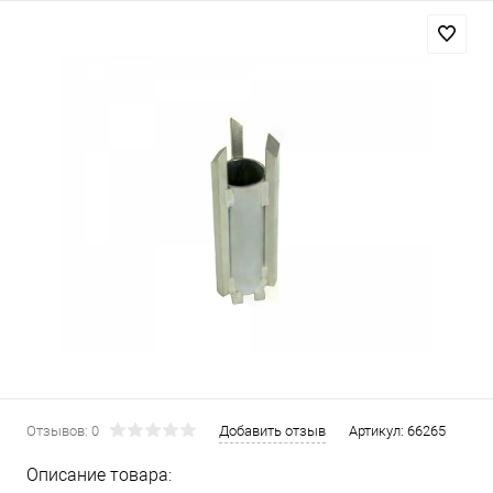
Отзывов: 0
Добавить отзыв
Артикул:
66265
Описание товара: