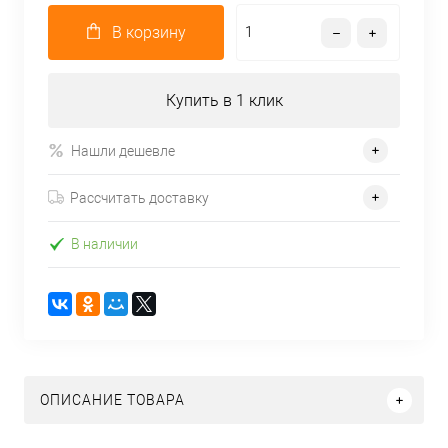
В корзину
Купить в 1 клик
Нашли дешевле
Рассчитать доставку
В наличии
ОПИСАНИЕ ТОВАРА