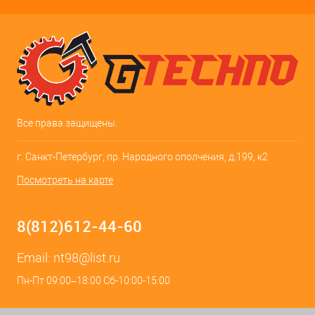
Все права защищены.
г. Санкт-Петербург, пр. Народного ополчения, д.199, к2
Посмотреть на карте
8(812)612-44-60
Email:
nt98@list.ru
Пн-Пт 09:00–18:00 Сб-10:00-15:00