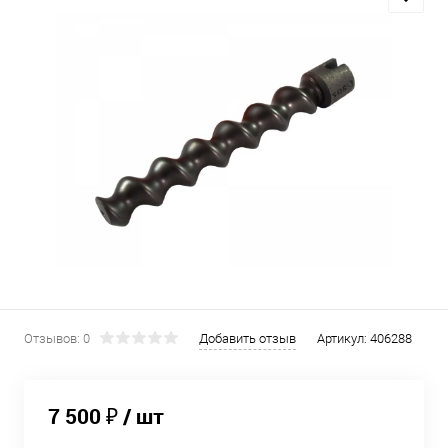
Отзывов: 0
Добавить отзыв
Артикул:
406288
7 500 ₽
/ шт