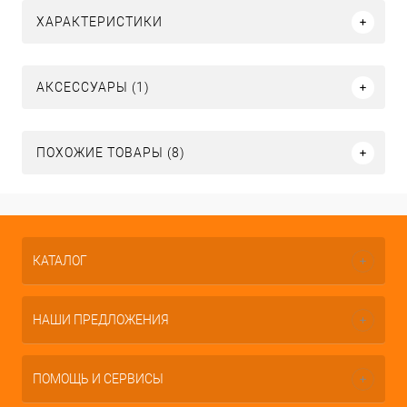
ХАРАКТЕРИСТИКИ
АКСЕССУАРЫ (1)
ПОХОЖИЕ ТОВАРЫ (8)
КАТАЛОГ
НАШИ ПРЕДЛОЖЕНИЯ
ПОМОЩЬ И СЕРВИСЫ