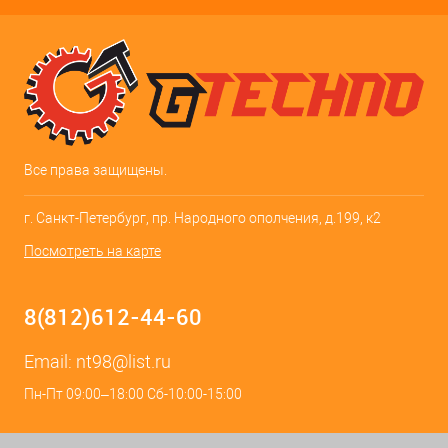
Все права защищены.
г. Санкт-Петербург, пр. Народного ополчения, д.199, к2
Посмотреть на карте
8(812)612-44-60
Email:
nt98@list.ru
Пн-Пт 09:00–18:00 Сб-10:00-15:00