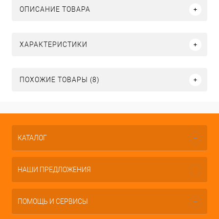
ОПИСАНИЕ ТОВАРА
ХАРАКТЕРИСТИКИ
ПОХОЖИЕ ТОВАРЫ (8)
КАТАЛОГ
НАШИ ПРЕДЛОЖЕНИЯ
ПОМОЩЬ И СЕРВИСЫ