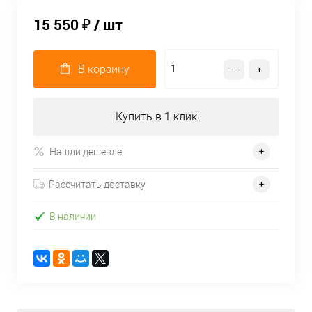
15 550 ₽
/ шт
В корзину
Купить в 1 клик
Нашли дешевле
Рассчитать доставку
В наличии