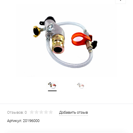
Отзывов: 0
Добавить отзыв
Артикул:
20196000