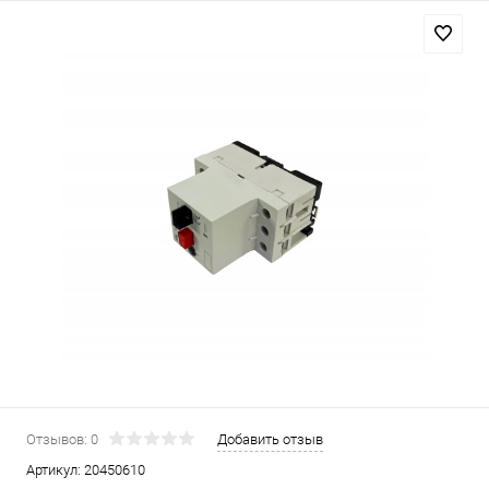
Отзывов: 0
Добавить отзыв
Артикул:
20450610