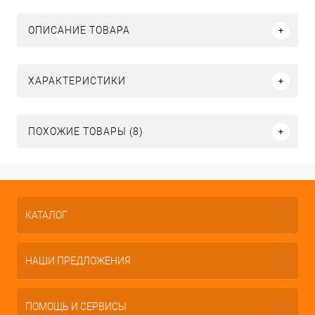
ОПИСАНИЕ ТОВАРА
ХАРАКТЕРИСТИКИ
ПОХОЖИЕ ТОВАРЫ (8)
КАТАЛОГ
НАШИ ПРЕДЛОЖЕНИЯ
ПОМОЩЬ И СЕРВИСЫ