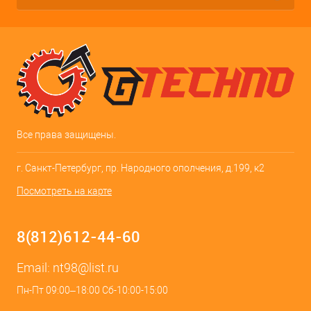
Все права защищены.
г. Санкт-Петербург, пр. Народного ополчения, д.199, к2
Посмотреть на карте
8(812)612-44-60
Email:
nt98@list.ru
Пн-Пт 09:00–18:00 Сб-10:00-15:00