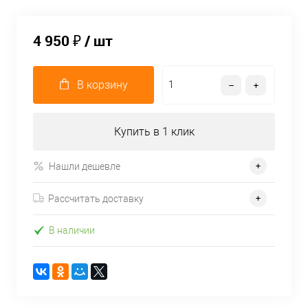
4 950 ₽
/ шт
В корзину
Купить в 1 клик
Нашли дешевле
Рассчитать доставку
В наличии