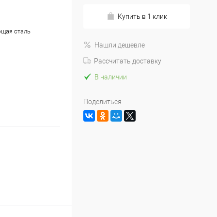
Купить в 1 клик
щая сталь
Нашли дешевле
Рассчитать доставку
В наличии
Поделиться