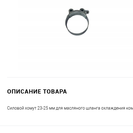
ОПИСАНИЕ ТОВАРА
Силовой хомут 23-25 мм для масляного шланга охлаждения ко