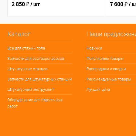
2 850 ₽
7 600 ₽
/ шт
/ ш
Каталог
Наши предложен
Все для стяжки пола
Новинки
Запчасти для растворонасосов
Популярные товары
Штукатурные станции
Распродажи и скидки
Запчасти для штукатурных станций
Рекомендуемые товары
Штукатурный инструмент
Лучшая цена
Оборудование для отделочных
работ