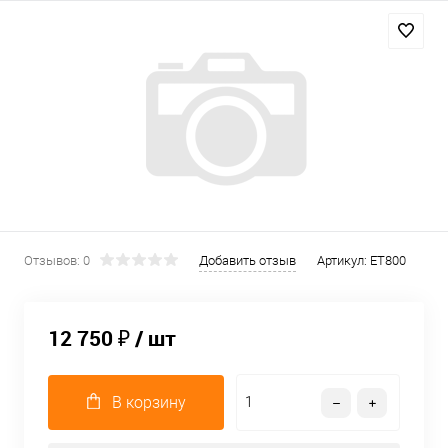
Отзывов: 0
Добавить отзыв
Артикул:
ET800
12 750 ₽
/ шт
В корзину