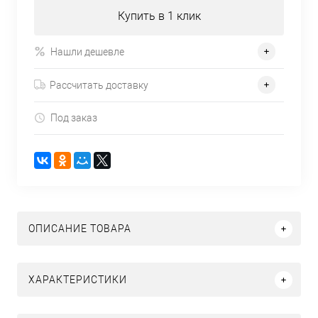
Купить в 1 клик
Нашли дешевле
Рассчитать доставку
Под заказ
ОПИСАНИЕ ТОВАРА
ХАРАКТЕРИСТИКИ