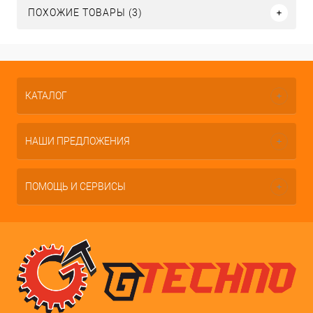
ПОХОЖИЕ ТОВАРЫ (3)
КАТАЛОГ
НАШИ ПРЕДЛОЖЕНИЯ
ПОМОЩЬ И СЕРВИСЫ