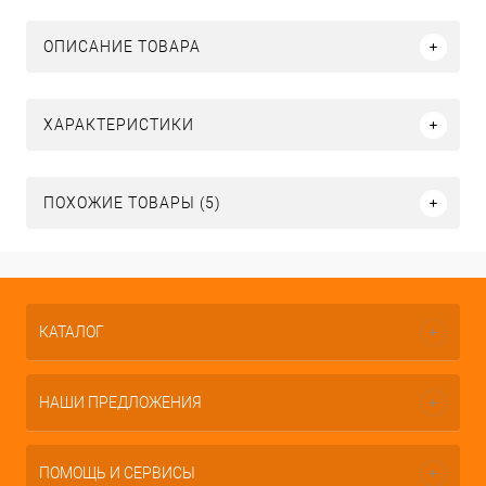
ОПИСАНИЕ ТОВАРА
ХАРАКТЕРИСТИКИ
ПОХОЖИЕ ТОВАРЫ (5)
КАТАЛОГ
НАШИ ПРЕДЛОЖЕНИЯ
ПОМОЩЬ И СЕРВИСЫ