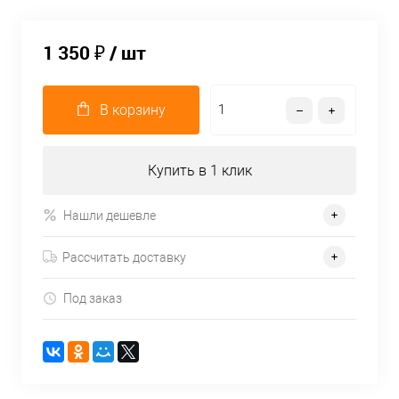
1 350 ₽
/ шт
В корзину
Купить в 1 клик
Нашли дешевле
Рассчитать доставку
Под заказ