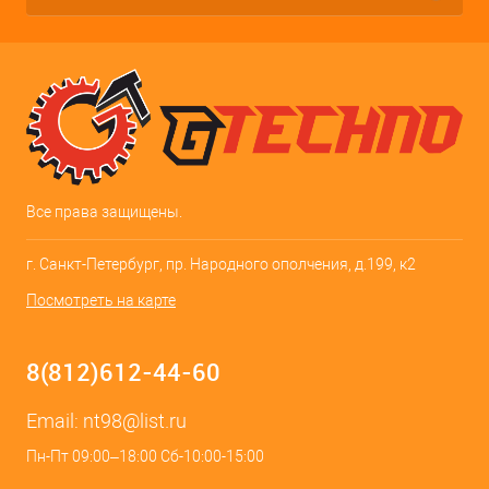
Все права защищены.
г. Санкт-Петербург, пр. Народного ополчения, д.199, к2
Посмотреть на карте
8(812)612-44-60
Email:
nt98@list.ru
Пн-Пт 09:00–18:00 Сб-10:00-15:00