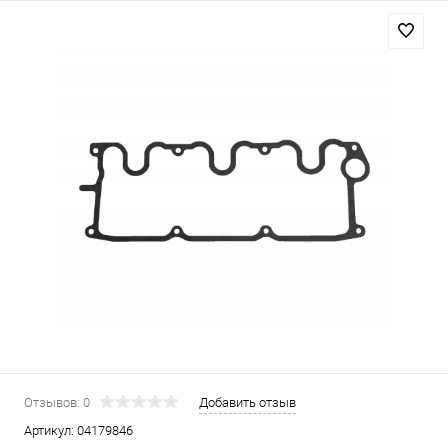
Отзывов: 0
Добавить отзыв
Артикул:
04179846