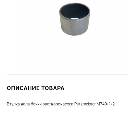
ОПИСАНИЕ ТОВАРА
Втулка вала бочки растворонасоса Putzmeister M740/1/2