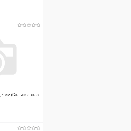
,7 мм (Сальник вала