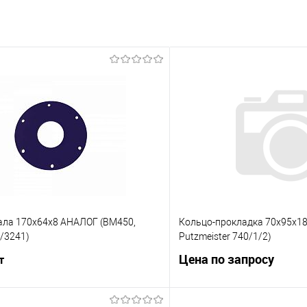
ала 170х64х8 АНАЛОГ (BM450,
Кольцо-прокладка 70х95х18
/3241)
Putzmeister 740/1/2)
Цена по запросу
т