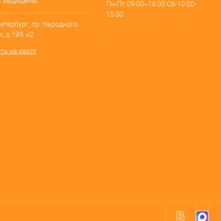
а защищены.
Пн-Пт 09:00–18:00 Сб-10:00-
15:00
Петербург, пр. Народного
, д.199, к2
ть на карте