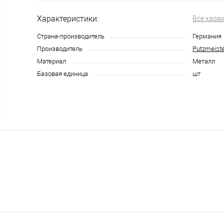
Характеристики:
Все хара
Страна-производитель
Германия
Производитель
Putzmeiste
Материал
Металл
Базовая единица
шт