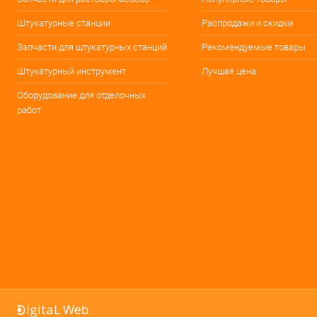
Штукатурные станции
Распродажи и скидки
Запчасти для штукатурных станций
Рекомендуемые товары
Штукатурный инструмент
Лучшая цена
Оборудование для отделочных
работ