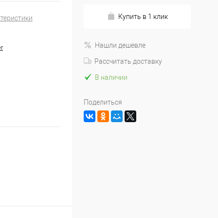
Купить в 1 клик
ктеристики
Нашли дешевле
r
Рассчитать доставку
В наличии
Поделиться