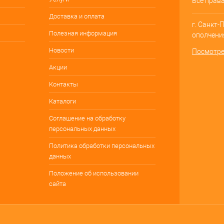
Все прав
Доставка и оплата
г. Санкт-
Полезная информация
ополчения
Новости
Посмотре
Акции
Контакты
Каталоги
Соглашение на обработку
персональных данных
Политика обработки персональных
данных
Положение об использовании
сайта