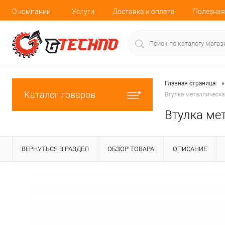
О компании
Услуги
Доставка и оплата
Полезная
•
Главная страница
Каталог товаров
Втулка металлическа
Втулка ме
ВЕРНУТЬСЯ В РАЗДЕЛ
ОБЗОР ТОВАРА
ОПИСАНИЕ