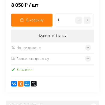
8 050 ₽
/ шт
В корзину
Купить в 1 клик
Нашли дешевле
Рассчитать доставку
В наличии