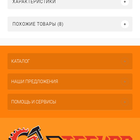
ХАРАКТЕРИСТИКИ
ПОХОЖИЕ ТОВАРЫ (8)
КАТАЛОГ
НАШИ ПРЕДЛОЖЕНИЯ
ПОМОЩЬ И СЕРВИСЫ