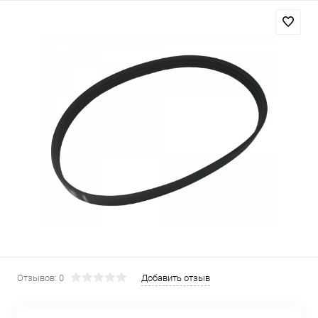
Отзывов: 0
Добавить отзыв