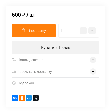
600 ₽
/ шт
В корзину
Купить в 1 клик
Нашли дешевле
Рассчитать доставку
Под заказ