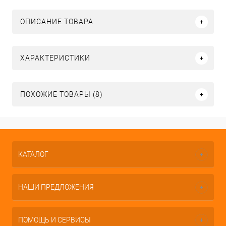
ОПИСАНИЕ ТОВАРА
ХАРАКТЕРИСТИКИ
ПОХОЖИЕ ТОВАРЫ (8)
КАТАЛОГ
НАШИ ПРЕДЛОЖЕНИЯ
ПОМОЩЬ И СЕРВИСЫ