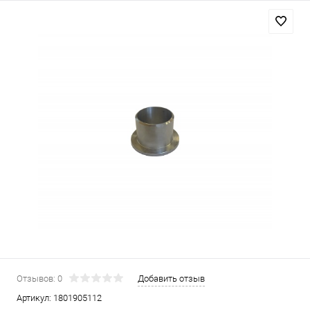
Отзывов: 0
Добавить отзыв
Артикул:
1801905112