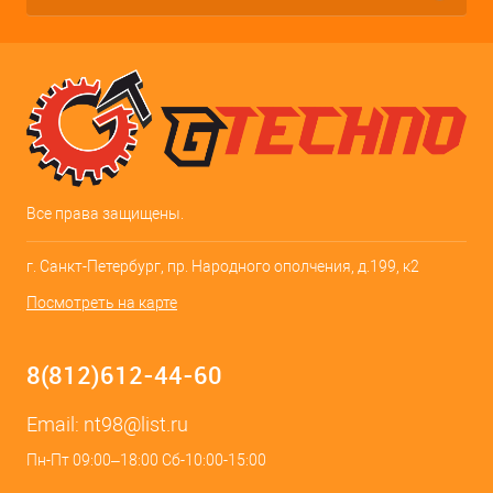
Все права защищены.
г. Санкт-Петербург, пр. Народного ополчения, д.199, к2
Посмотреть на карте
8(812)612-44-60
Email:
nt98@list.ru
Пн-Пт 09:00–18:00 Сб-10:00-15:00