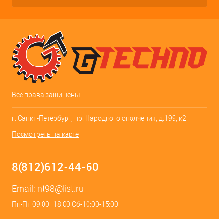
Все права защищены.
г. Санкт-Петербург, пр. Народного ополчения, д.199, к2
Посмотреть на карте
8(812)612-44-60
Email:
nt98@list.ru
Пн-Пт 09:00–18:00 Сб-10:00-15:00