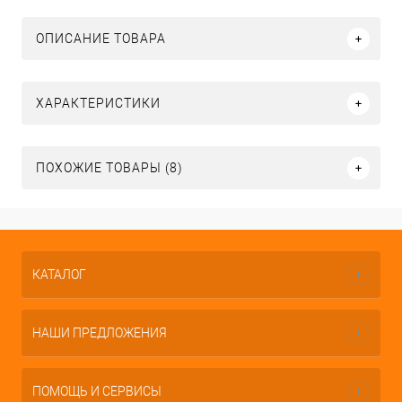
ОПИСАНИЕ ТОВАРА
ХАРАКТЕРИСТИКИ
ПОХОЖИЕ ТОВАРЫ (8)
КАТАЛОГ
НАШИ ПРЕДЛОЖЕНИЯ
ПОМОЩЬ И СЕРВИСЫ