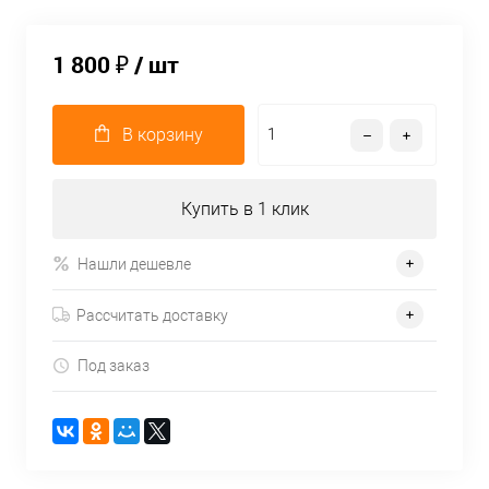
1 800 ₽
/ шт
В корзину
Купить в 1 клик
Нашли дешевле
Рассчитать доставку
Под заказ