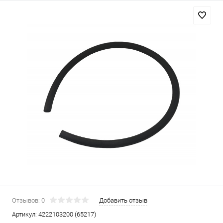
Отзывов: 0
Добавить отзыв
Артикул:
4222103200 (65217)