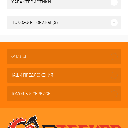
ХАРАКТЕРИСТИКИ
ПОХОЖИЕ ТОВАРЫ (8)
КАТАЛОГ
НАШИ ПРЕДЛОЖЕНИЯ
ПОМОЩЬ И СЕРВИСЫ