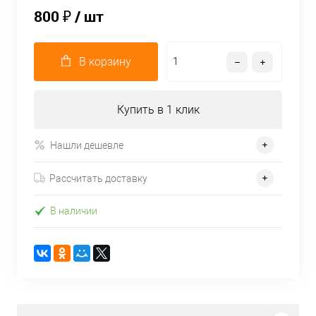
800 ₽
/ шт
В корзину
Купить в 1 клик
Нашли дешевле
Рассчитать доставку
В наличии