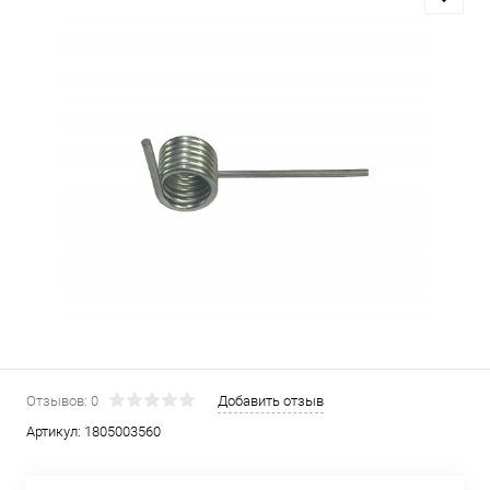
Отзывов: 0
Добавить отзыв
Артикул:
1805003560