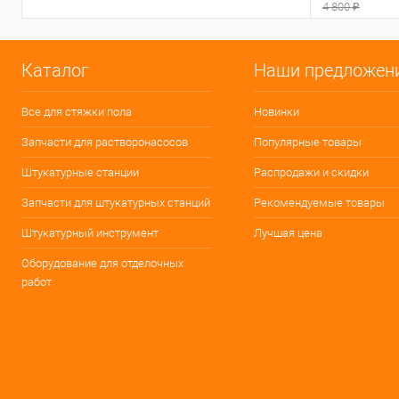
4 800 ₽
Каталог
Наши предложен
Все для стяжки пола
Новинки
Запчасти для растворонасосов
Популярные товары
Штукатурные станции
Распродажи и скидки
Запчасти для штукатурных станций
Рекомендуемые товары
Штукатурный инструмент
Лучшая цена
Оборудование для отделочных
работ