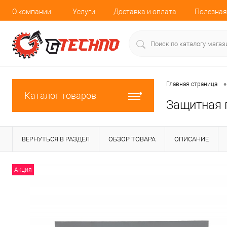
О компании
Услуги
Доставка и оплата
Полезная
•
Главная страница
Каталог товаров
Защитная 
ВЕРНУТЬСЯ В РАЗДЕЛ
ОБЗОР ТОВАРА
ОПИСАНИЕ
Акция