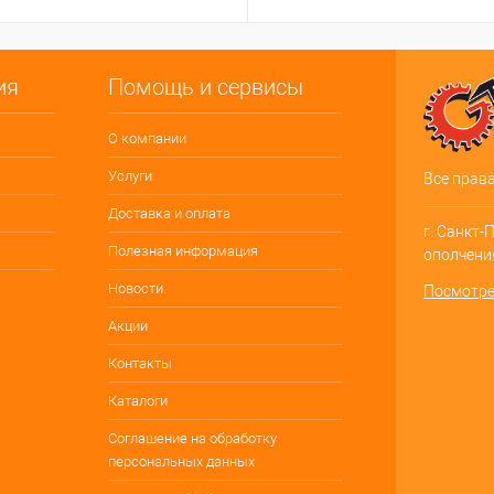
ия
Помощь и сервисы
О компании
Услуги
Все прав
Доставка и оплата
г. Санкт-
Полезная информация
ополчения
Новости
Посмотре
Акции
Контакты
Каталоги
Соглашение на обработку
персональных данных