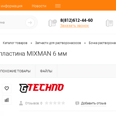
 информация
Новости
8(812)612-44-60
Заказать звонок
•
•
Каталог товаров
Запчасти для растворонасосов
Бочка растворона
пластина MIXMAN 6 мм
ПОХОЖИЕ ТОВАРЫ
ФАЙЛЫ
Отзывов: 0
Добавить отзыв