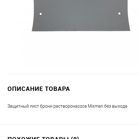
ОПИСАНИЕ ТОВАРА
Защитный лист брони растворонасоса Mixman без выхода