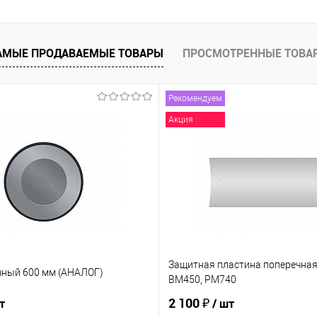
АМЫЕ ПРОДАВАЕМЫЕ ТОВАРЫ
ПРОСМОТРЕННЫЕ ТОВА
Рекомендуем
Акция
Защитная пластина поперечная 
чный 600 мм (АНАЛОГ)
BM450, PM740
2 100 ₽
т
/ шт