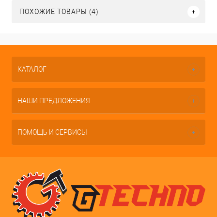
ПОХОЖИЕ ТОВАРЫ (4)
КАТАЛОГ
НАШИ ПРЕДЛОЖЕНИЯ
ПОМОЩЬ И СЕРВИСЫ