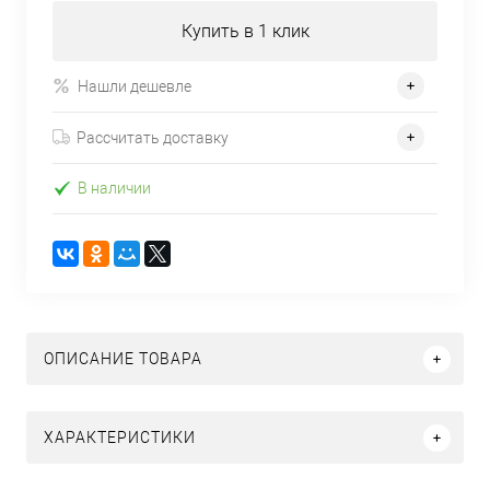
Купить в 1 клик
Нашли дешевле
Рассчитать доставку
В наличии
ОПИСАНИЕ ТОВАРА
ХАРАКТЕРИСТИКИ