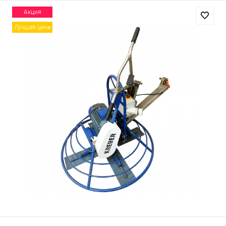
Акция
Лучшая цена