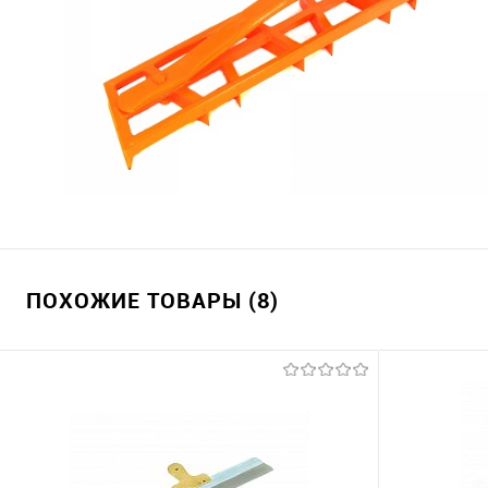
ПОХОЖИЕ ТОВАРЫ (8)