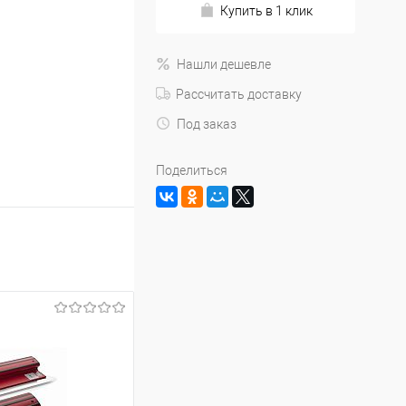
Купить в 1 клик
Нашли дешевле
Рассчитать доставку
Под заказ
Поделиться