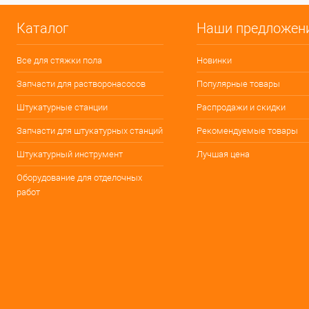
Каталог
Наши предложен
Все для стяжки пола
Новинки
Запчасти для растворонасосов
Популярные товары
Штукатурные станции
Распродажи и скидки
Запчасти для штукатурных станций
Рекомендуемые товары
Штукатурный инструмент
Лучшая цена
Оборудование для отделочных
работ