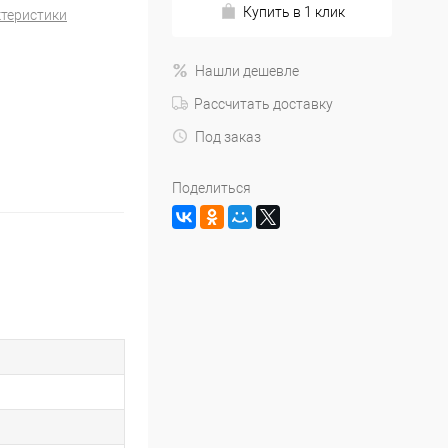
Купить в 1 клик
ктеристики
Нашли дешевле
Рассчитать доставку
Под заказ
Поделиться