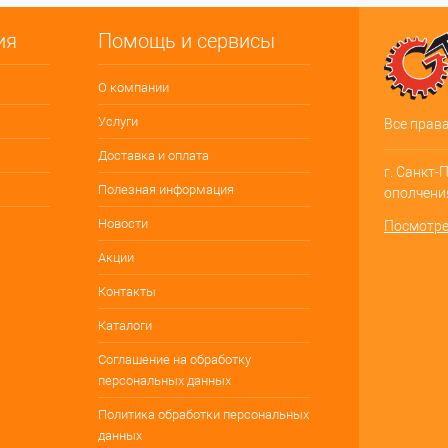
ия
Помощь и сервисы
О компании
Услуги
Все прав
Доставка и оплата
г. Санкт-
Полезная информация
ополчения
Новости
Посмотре
Акции
Контакты
Каталоги
Соглашение на обработку
персональных данных
Политика обработки персональных
данных