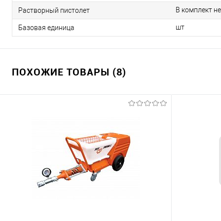
В комплект не
Растворный пистолет
шт
Базовая единица
ПОХОЖИЕ ТОВАРЫ (8)