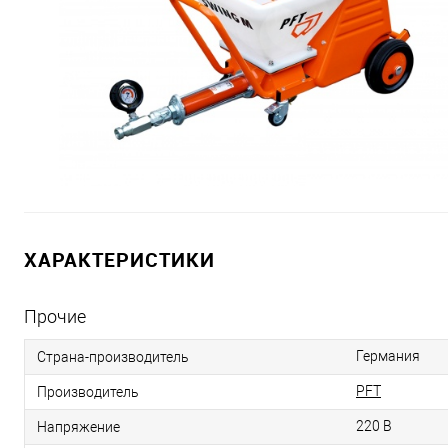
ХАРАКТЕРИСТИКИ
Прочие
Германия
Страна-производитель
PFT
Производитель
220 В
Напряжение