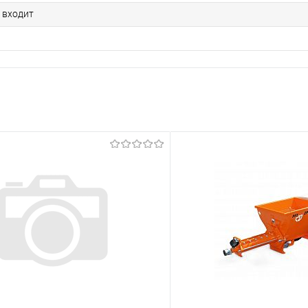
 входит