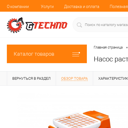
О компании
Услуги
Доставка и оплата
Полезная
•
Главная страница
Каталог товаров
Насос рас
ВЕРНУТЬСЯ В РАЗДЕЛ
ОБЗОР ТОВАРА
ХАРАКТЕРИСТИ