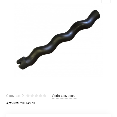
Отзывов: 0
Добавить отзыв
Артикул:
20114970