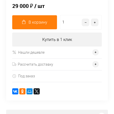
29 000 ₽
/ шт
В корзину
Купить в 1 клик
Нашли дешевле
Рассчитать доставку
Под заказ