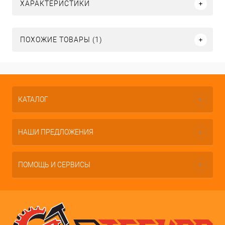
ХАРАКТЕРИСТИКИ
ПОХОЖИЕ ТОВАРЫ (1)
КАТАЛОГ
НАШИ ПРЕДЛОЖЕНИЯ
ПОМОЩЬ И СЕРВИСЫ