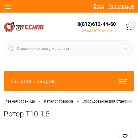
Вход
Регистрация
8(812)612-44-60
0
Заказать звонок
Каталог товаров
•
•
Главная страница
Каталог товаров
Оборудование для отделочных 
Ротор T10-1,5