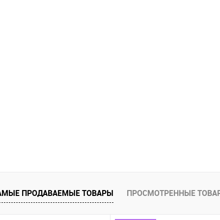
АМЫЕ ПРОДАВАЕМЫЕ ТОВАРЫ
ПРОСМОТРЕННЫЕ ТОВА