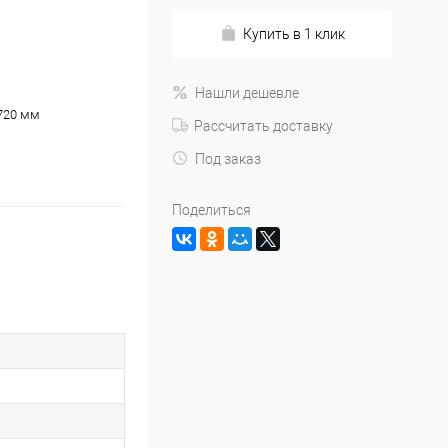
Купить в 1 клик
Нашли дешевле
720 мм
Рассчитать доставку
Под заказ
Поделиться