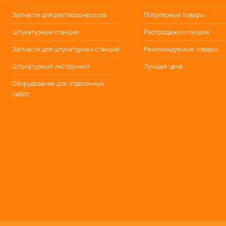
Запчасти для растворонасосов
Популярные товары
Штукатурные станции
Распродажи и скидки
Запчасти для штукатурных станций
Рекомендуемые товары
Штукатурный инструмент
Лучшая цена
Оборудование для отделочных
работ