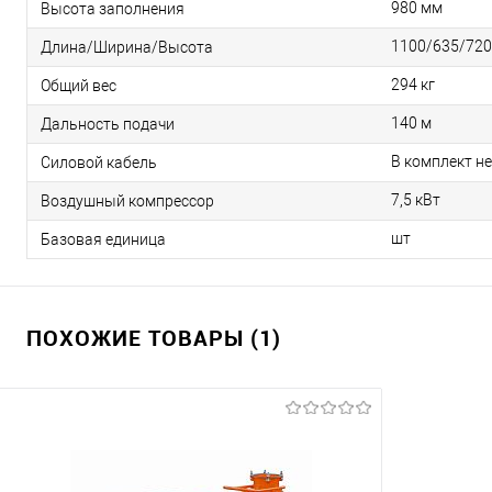
980 мм
Высота заполнения
1100/635/720
Длина/Ширина/Высота
294 кг
Общий вес
140 м
Дальность подачи
В комплект не
Силовой кабель
7,5 кВт
Воздушный компрессор
шт
Базовая единица
ПОХОЖИЕ ТОВАРЫ (1)