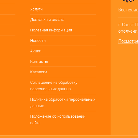
Услуги
Все прав
Доставка и оплата
г. Санкт-
Полезная информация
ополчения
Новости
Посмотре
Акции
Контакты
Каталоги
Соглашение на обработку
персональных данных
Политика обработки персональных
данных
Положение об использовании
сайта