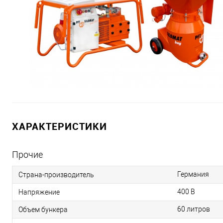
ХАРАКТЕРИСТИКИ
Прочие
Германия
Страна-производитель
400 В
Напряжение
60 литров
Объем бункера