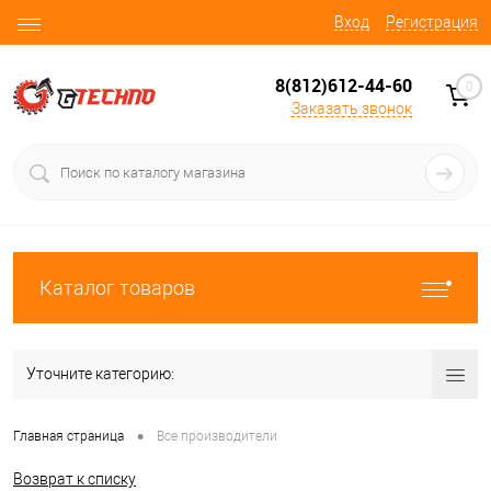
Вход
Регистрация
8(812)612-44-60
0
Заказать звонок
Каталог товаров
Уточните категорию:
•
Главная страница
Все производители
Возврат к списку