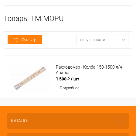
Товары TM MOPU
Фильтр
популярности
Расходомер - Колба 150-1500 л/ч
Аналог
1 500 ₽
/ шт
Подробнее
КАТАЛОГ