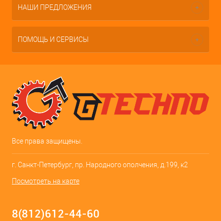
НАШИ ПРЕДЛОЖЕНИЯ
ПОМОЩЬ И СЕРВИСЫ
Все права защищены.
г. Санкт-Петербург, пр. Народного ополчения, д.199, к2
Посмотреть на карте
8(812)612-44-60