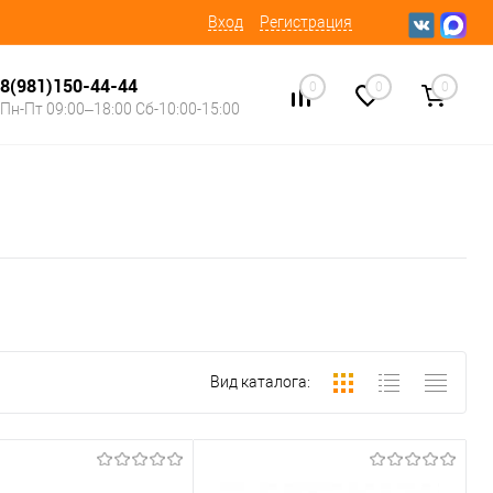
Вход
Регистрация
8(981)150-44-44
0
0
0
Пн-Пт 09:00–18:00 Сб-10:00-15:00
Вид каталога: