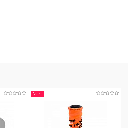
Акция