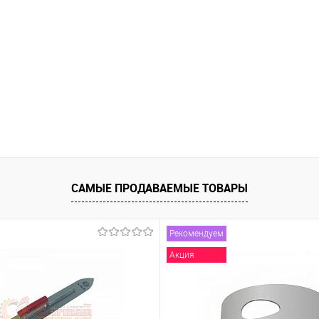
САМЫЕ ПРОДАВАЕМЫЕ ТОВАРЫ
Рекомендуем
Акция