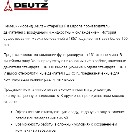
Немецкий бренд Deutz – старейший в Европе производитель
двигателей с воздушным и жидкостным охлаждением. История
существования марки, основанной в 1867 году, насчитывает более 150
лет.
Представительства компании функционируют в 131 стране мира. В
линейном ряду Deutz присутствуют экономичные в работе, надежные
двигатели стандарта EURO III, инновационные модели стандарта EURO
V, высокотехнологичные двигатели EURO IV, предназначенные для
комплектации техники различных видов.
Продукция компании сочетает экономичность и улучшенную
эксплуатационную надежность. К другим ее преимуществам можно
отнести:
Эффективную охлаждающую среду, не допускающую кипения
летом или замерзания зимой.
Возможность работы в сложных условиях с сохранением
компактных габаритов.