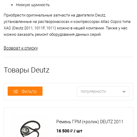
Низкую шумность.
Приобрести оригинальные запчасти на двигатели Deutz,
установленные на растворонасосах и компрессорах Atlas Copco типа
XAS (Deutz 2011, 1011F, 1011) можно в нашей компании. Также у нас
можно заказать ремонт оборудования данных серий.
Возврат к списку
Товары Deutz
Фильтр
популярности
Ремень ГРМ (+ролик) DEUTZ 2011
16 500 ₽
/ шт