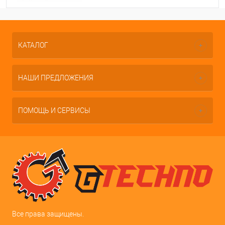
КАТАЛОГ
НАШИ ПРЕДЛОЖЕНИЯ
ПОМОЩЬ И СЕРВИСЫ
Все права защищены.