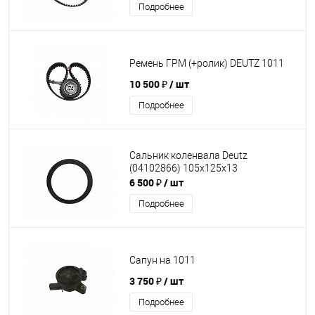
Подробнее
Ремень ГРМ (+ролик) DEUTZ 1011
10 500 ₽
/ шт
Подробнее
Сальник коленвала Deutz
(04102866) 105х125х13
6 500 ₽
/ шт
Подробнее
Сапун на 1011
3 750 ₽
/ шт
Подробнее