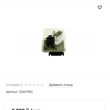
Отзывов: 0
Добавить отзыв
Артикул:
20447600