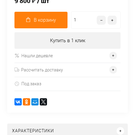
9 800 ₽
/ шт
В корзину
Купить в 1 клик
Нашли дешевле
Рассчитать доставку
Под заказ
ХАРАКТЕРИСТИКИ