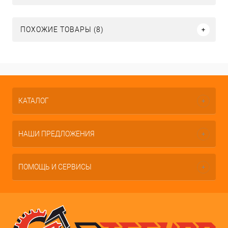
ПОХОЖИЕ ТОВАРЫ (8)
КАТАЛОГ
НАШИ ПРЕДЛОЖЕНИЯ
ПОМОЩЬ И СЕРВИСЫ