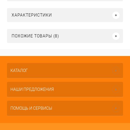
ХАРАКТЕРИСТИКИ
ПОХОЖИЕ ТОВАРЫ (8)
КАТАЛОГ
НАШИ ПРЕДЛОЖЕНИЯ
ПОМОЩЬ И СЕРВИСЫ