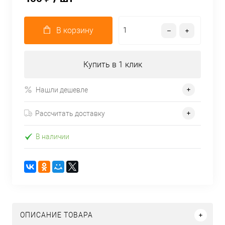
В корзину
Купить в 1 клик
Нашли дешевле
Рассчитать доставку
В наличии
ОПИСАНИЕ ТОВАРА