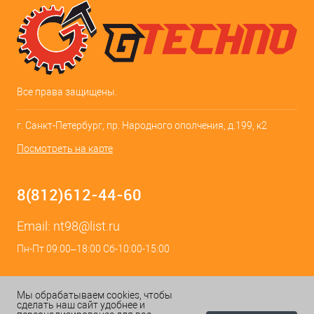
Все права защищены.
г. Санкт-Петербург, пр. Народного ополчения, д.199, к2
Посмотреть на карте
8(812)612-44-60
Email:
nt98@list.ru
Пн-Пт 09:00–18:00 Сб-10:00-15:00
Мы обрабатываем cookies, чтобы
сделать наш сайт удобнее и