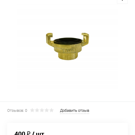
Отзывов: 0
Добавить отзыв
400 ₽
/ шт