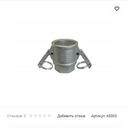
Отзывов: 0
Добавить отзыв
Артикул:
65303