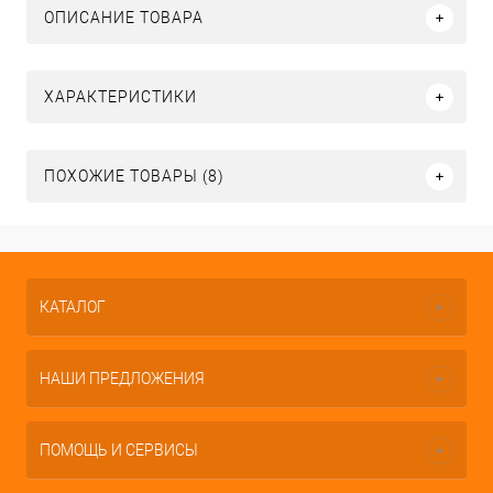
ОПИСАНИЕ ТОВАРА
ХАРАКТЕРИСТИКИ
ПОХОЖИЕ ТОВАРЫ (8)
КАТАЛОГ
НАШИ ПРЕДЛОЖЕНИЯ
ПОМОЩЬ И СЕРВИСЫ