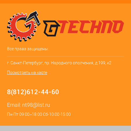
Все права защищены.
г. Санкт-Петербург, пр. Народного ополчения, д.199, к2
Посмотреть на карте
8(812)612-44-60
Email:
nt98@list.ru
Пн-Пт 09:00–18:00 Сб-10:00-15:00