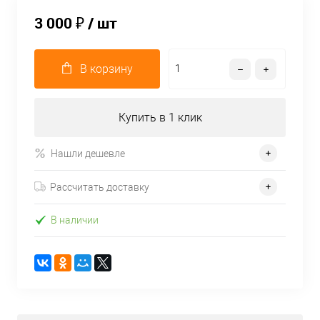
3 000 ₽
/ шт
В корзину
Купить в 1 клик
Нашли дешевле
Рассчитать доставку
В наличии