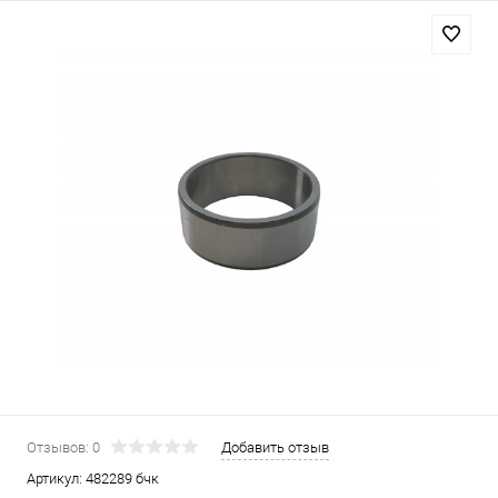
Отзывов: 0
Добавить отзыв
Артикул:
482289 бчк