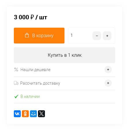
3 000 ₽
/ шт
В корзину
Купить в 1 клик
Нашли дешевле
Рассчитать доставку
В наличии