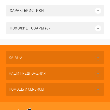
ХАРАКТЕРИСТИКИ
ПОХОЖИЕ ТОВАРЫ (8)
КАТАЛОГ
НАШИ ПРЕДЛОЖЕНИЯ
ПОМОЩЬ И СЕРВИСЫ