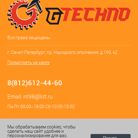
Все права защищены.
г. Санкт-Петербург, пр. Народного ополчения, д.199, к2
Посмотреть на карте
8(812)612-44-60
Email:
nt98@list.ru
Пн-Пт 09:00–18:00 Сб-10:00-15:00
Мы обрабатываем cookies, чтобы
сделать наш сайт удобнее и
персонализированее для вас.
Принять