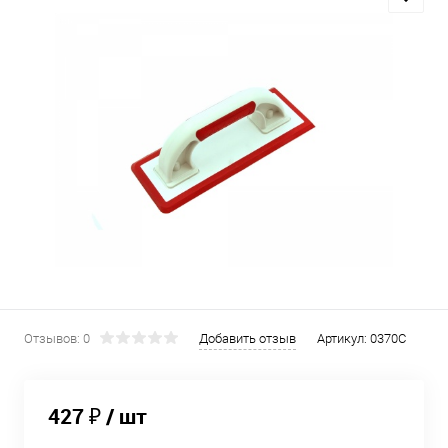
Отзывов: 0
Добавить отзыв
Артикул:
0370С
427 ₽
/ шт