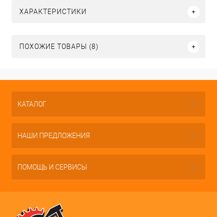
ХАРАКТЕРИСТИКИ
ПОХОЖИЕ ТОВАРЫ (8)
КАТАЛОГ
НАШИ ПРЕДЛОЖЕНИЯ
ПОМОЩЬ И СЕРВИСЫ