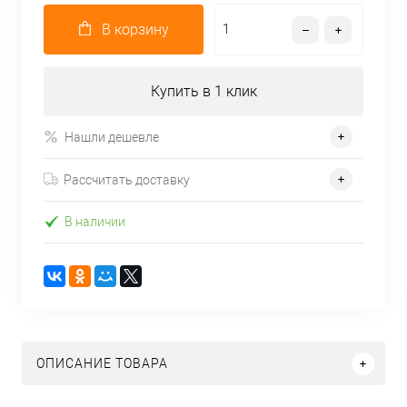
В корзину
Купить в 1 клик
Нашли дешевле
Рассчитать доставку
В наличии
ОПИСАНИЕ ТОВАРА