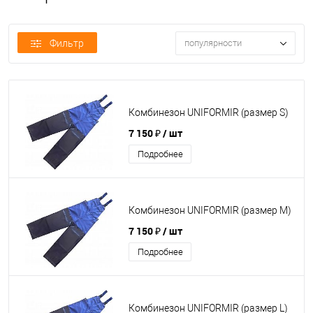
Фильтр
популярности
Комбинезон UNIFORMIR (размер S)
7 150 ₽
/ шт
Подробнее
Комбинезон UNIFORMIR (размер M)
7 150 ₽
/ шт
Подробнее
Комбинезон UNIFORMIR (размер L)