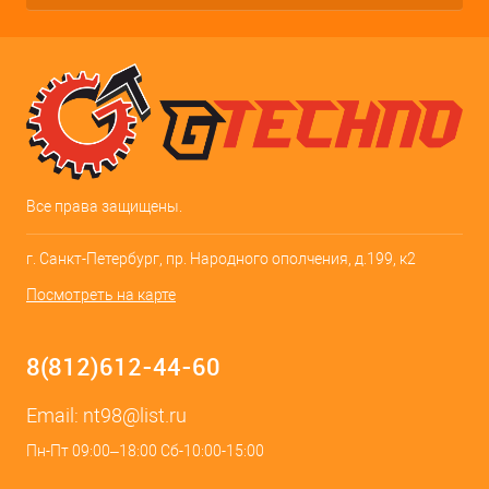
Все права защищены.
г. Санкт-Петербург, пр. Народного ополчения, д.199, к2
Посмотреть на карте
8(812)612-44-60
Email:
nt98@list.ru
Пн-Пт 09:00–18:00 Сб-10:00-15:00