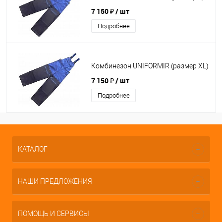
7 150 ₽
/ шт
Подробнее
Комбинезон UNIFORMIR (размер XL)
7 150 ₽
/ шт
Подробнее
КАТАЛОГ
НАШИ ПРЕДЛОЖЕНИЯ
ПОМОЩЬ И СЕРВИСЫ