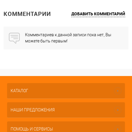
КОММЕНТАРИИ
ДОБАВИТЬ КОММЕНТАРИЙ
Комментариев к данной записи пока нет, Вы
можете быть первым!
КАТАЛОГ
НАШИ ПРЕДЛОЖЕНИЯ
ПОМОЩЬ И СЕРВИСЫ