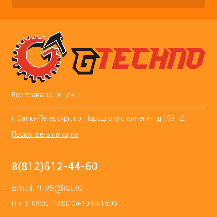
Все права защищены.
г. Санкт-Петербург, пр. Народного ополчения, д.199, к2
Посмотреть на карте
8(812)612-44-60
Email:
nt98@list.ru
Пн-Пт 09:00–18:00 Сб-10:00-15:00