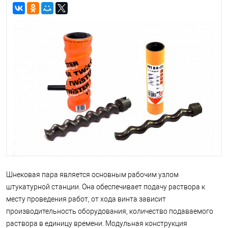
Шнековая пара является основным рабочим узлом
штукатурной станции. Она обеспечивает подачу раствора к
месту проведения работ, от хода винта зависит
производительность оборудования, количество подаваемого
раствора в единицу времени. Модульная конструкция