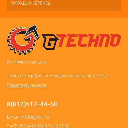
ПОМОЩЬ И СЕРВИСЫ
Все права защищены.
г. Санкт-Петербург, пр. Народного ополчения, д.199, к2
Посмотреть на карте
8(812)612-44-60
Email:
nt98@list.ru
Пн-Пт 09:00–18:00 Сб-10:00-15:00