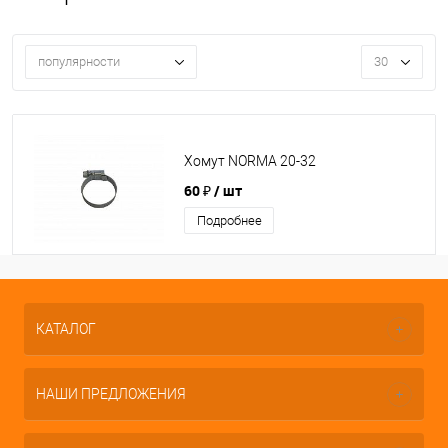
популярности
30
Хомут NORMA 20-32
60 ₽
/ шт
Подробнее
КАТАЛОГ
НАШИ ПРЕДЛОЖЕНИЯ