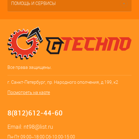
ПОМОЩЬ И СЕРВИСЫ
Все права защищены.
г. Санкт-Петербург, пр. Народного ополчения, д.199, к2
Посмотреть на карте
8(812)612-44-60
Email:
nt98@list.ru
Пн-Пт 09:00–18:00 Сб-10:00-15:00