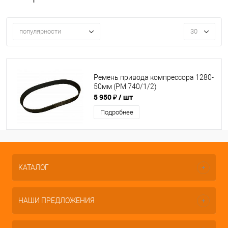
популярности
30
Ремень привода компрессора 1280-
50мм (PM 740/1/2)
5 950 ₽
/ шт
Подробнее
КАТАЛОГ
НАШИ ПРЕДЛОЖЕНИЯ