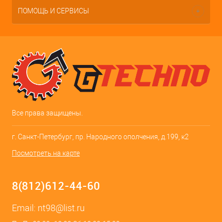
ПОМОЩЬ И СЕРВИСЫ
Все права защищены.
г. Санкт-Петербург, пр. Народного ополчения, д.199, к2
Посмотреть на карте
8(812)612-44-60
Email:
nt98@list.ru