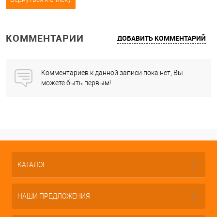
КОММЕНТАРИИ
ДОБАВИТЬ КОММЕНТАРИЙ
Комментариев к данной записи пока нет, Вы
можете быть первым!
КАТАЛОГ
НАШИ ПРЕДЛОЖЕНИЯ