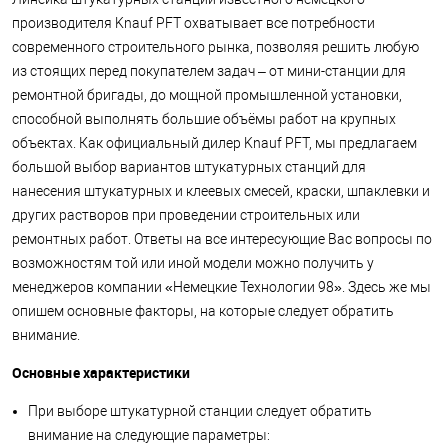
производителя Knauf PFT охватывает все потребности
современного строительного рынка, позволяя решить любую
из стоящих перед покупателем задач – от мини-станции для
ремонтной бригады, до мощной промышленной установки,
способной выполнять большие объёмы работ на крупных
объектах. Как официальный дилер Knauf PFT, мы предлагаем
большой выбор вариантов штукатурных станций для
нанесения штукатурных и клеевых смесей, краски, шпаклевки и
других растворов при проведении строительных или
ремонтных работ. Ответы на все интересующие Вас вопросы по
возможностям той или иной модели можно получить у
менеджеров компании «Немецкие Технологии 98». Здесь же мы
опишем основные факторы, на которые следует обратить
внимание.
Основные характеристики
При выборе штукатурной станции следует обратить
внимание на следующие параметры: