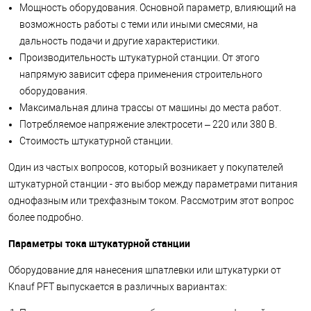
Мощность оборудования. Основной параметр, влияющий на
возможность работы с теми или иными смесями, на
дальность подачи и другие характеристики.
Производительность штукатурной станции. От этого
напрямую зависит сфера применения строительного
оборудования.
Максимальная длина трассы от машины до места работ.
Потребляемое напряжение электросети – 220 или 380 В.
Стоимость штукатурной станции.
Один из частых вопросов, который возникает у покупателей
штукатурной станции - это выбор между параметрами питания
однофазным или трехфазным током. Рассмотрим этот вопрос
более подробно.
Параметры тока штукатурной станции
Оборудование для нанесения шпатлевки или штукатурки от
Knauf PFT выпускается в различных вариантах: