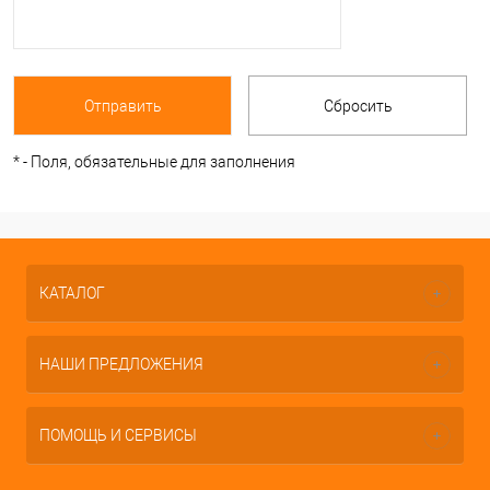
*
- Поля, обязательные для заполнения
КАТАЛОГ
НАШИ ПРЕДЛОЖЕНИЯ
ПОМОЩЬ И СЕРВИСЫ