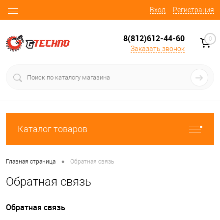
Вход
Регистрация
8(812)612-44-60
0
Заказать звонок
Каталог товаров
•
Главная страница
Обратная связь
Обратная связь
Обратная связь