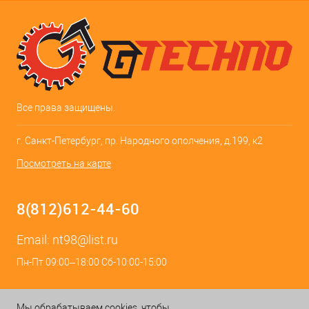
Все права защищены.
г. Санкт-Петербург, пр. Народного ополчения, д.199, к2
Посмотреть на карте
8(812)612-44-60
Email:
nt98@list.ru
Пн-Пт 09:00–18:00 Сб-10:00-15:00
Мы обрабатываем cookies, чтобы