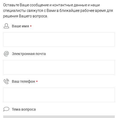
Оставьте Ваше сообщение и контактные данные и наши
специалисты свяжутся с Вами в ближайшее рабочее время для
решения Вашего вопроса.
Ваше имя
*
Электронная почта
Ваш телефон
*
Тема вопроса