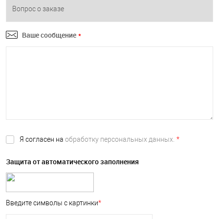
Ваше сообщение
*
Я согласен на
обработку персональных данных.
*
Защита от автоматического заполнения
Введите символы с картинки
*